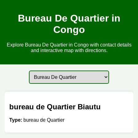
Bureau De Quartier in
Congo
Explore Bureau De Quartier in Congo with contact details
and interactive map with directions.
bureau de Quartier Biautu
Type:
bureau de Quartier